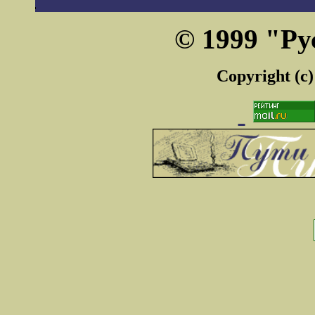
© 1999 "Ру
Copyright (c