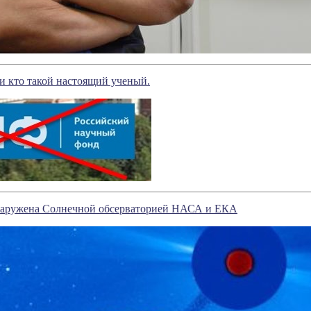
и кто такой настоящий ученый.
бнаружена Солнечной обсерваторией НАСА и ЕКА