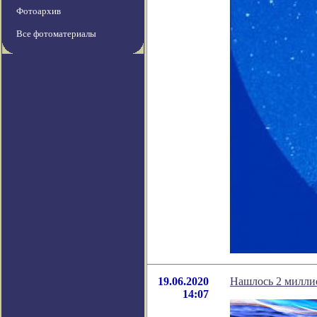
Фотоархив
Все фотоматериалы
19.06.2020
Нашлось 2 милли
14:07