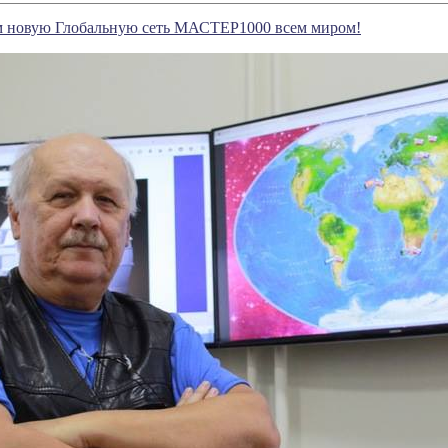
м новую Глобальную сеть МАСТЕР1000 всем миром!