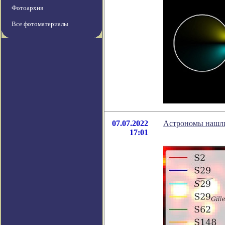
Фотоархив
Все фотоматериалы
07.07.2022
Астрономы нашли
17:01