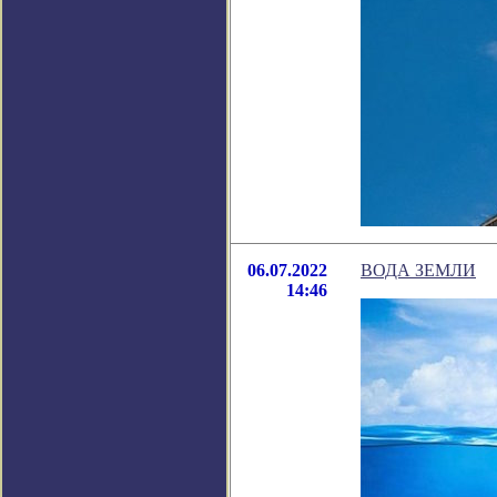
06.07.2022
ВОДА ЗЕМЛИ
14:46