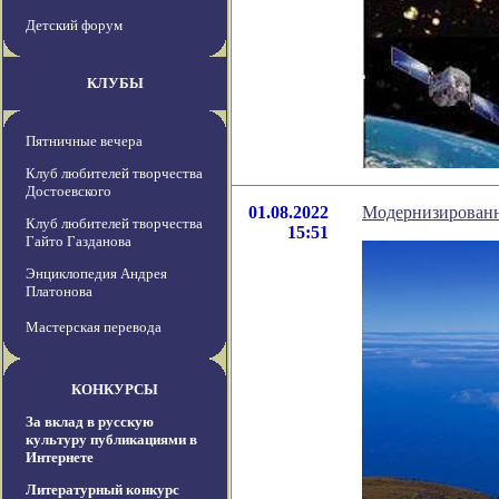
Детский форум
КЛУБЫ
Пятничные вечера
Клуб любителей творчества
Достоевского
01.08.2022
Модернизированны
Клуб любителей творчества
15:51
Гайто Газданова
Энциклопедия Андрея
Платонова
Мастерская перевода
КОНКУРСЫ
За вклад в русскую
культуру публикациями в
Интернете
Литературный конкурс