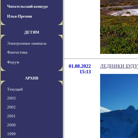
Читательский конкурс
Илья-Премия
ДЕТЯМ
Электронные пампасы
Фантастика
Форум
01.08.2022
ЛЕДНИКИ БУД
15:13
АРХИВ
Текущий
2003
2002
2001
2000
1999