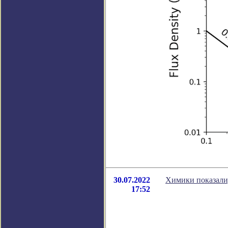
30.07.2022
Химики показали,
17:52