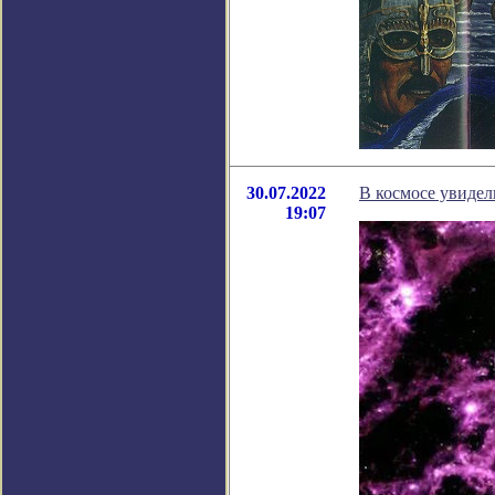
30.07.2022
В космосе увидел
19:07