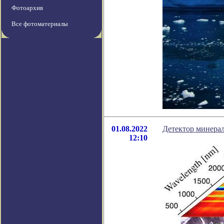
Фотоархив
Все фотоматериалы
01.08.2022
Детектор минера
12:10