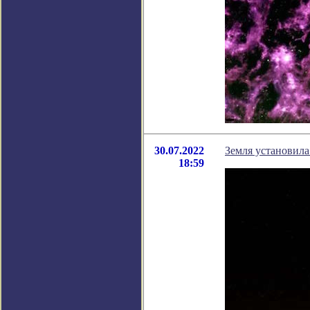
30.07.2022
Земля установила
18:59