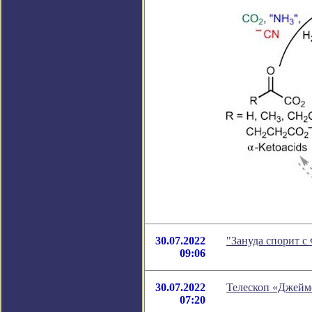
30.07.2022
"Зануда спорит с
09:06
30.07.2022
Телескоп «Джеймс
07:20