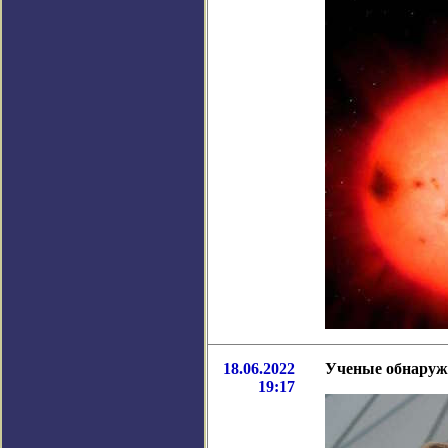
18.06.2022
Ученые обнаруж
19:17