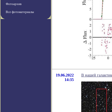
Фотоархив
Все фотоматериалы
19.06.2022
В нашей галакти
14:35