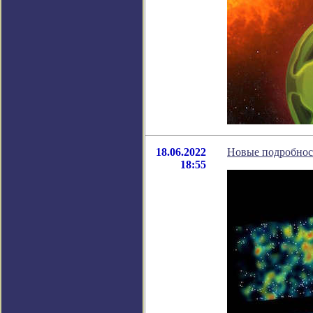
18.06.2022
Новые подробнос
18:55