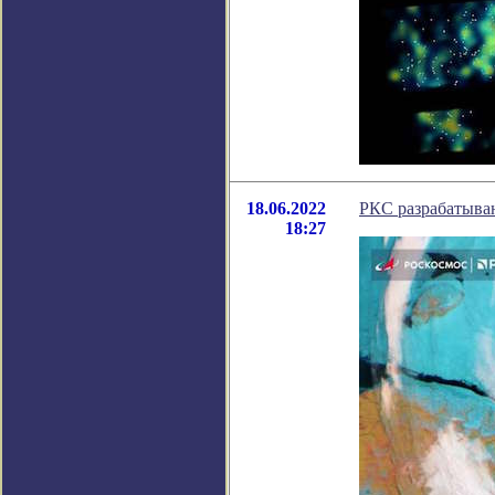
18.06.2022
РКС разрабатываю
18:27