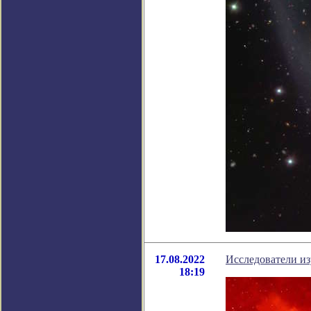
17.08.2022
Исследователи из
18:19