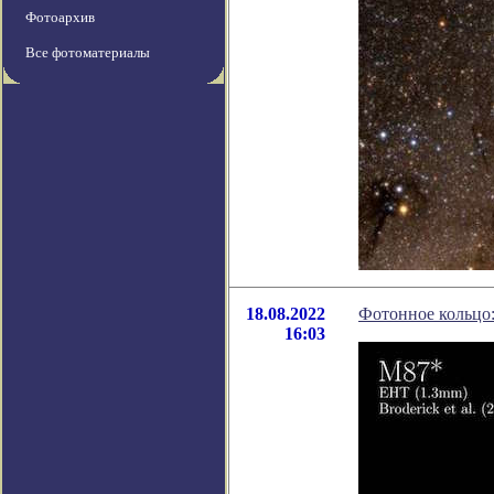
Фотоархив
Все фотоматериалы
18.08.2022
Фотонное кольцо:
16:03