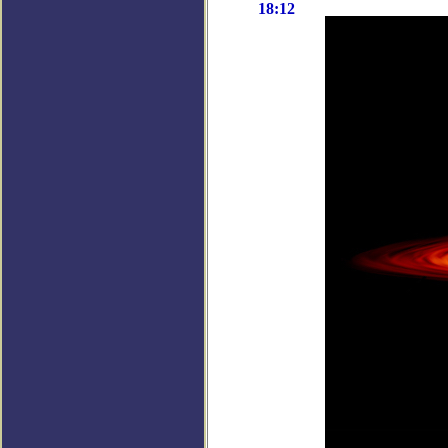
18:12