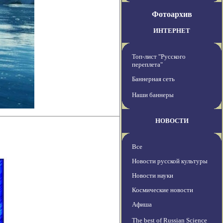
Фотоархив
ИНТЕРНЕТ
Топ-лист "Русского
переплета"
Баннерная сеть
Наши баннеры
НОВОСТИ
Все
Новости русской культуры
Новости науки
Космические новости
Афиша
The best of Russian Science