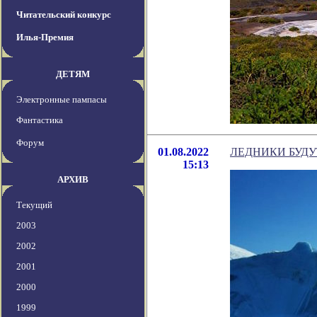
Читательский конкурс
Илья-Премия
ДЕТЯМ
Электронные пампасы
Фантастика
Форум
01.08.2022
ЛЕДНИКИ БУД
15:13
АРХИВ
Текущий
2003
2002
2001
2000
1999