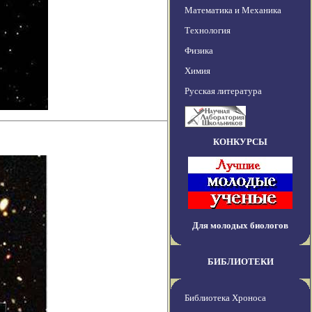
Математика и Механика
Технология
Физика
Химия
Русская литература
КОНКУРСЫ
Для молодых биологов
БИБЛИОТЕКИ
Библиотека Хроноса