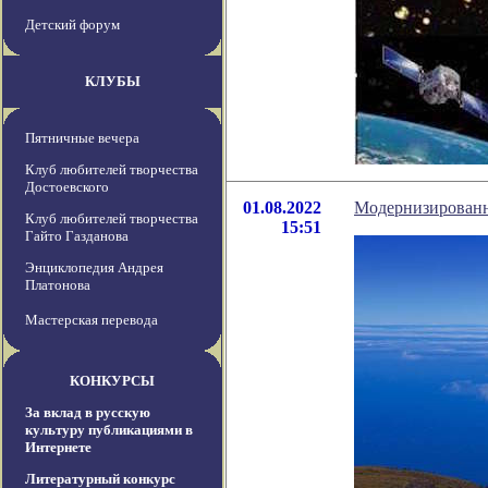
Детский форум
КЛУБЫ
Пятничные вечера
Клуб любителей творчества
Достоевского
01.08.2022
Модернизированны
Клуб любителей творчества
15:51
Гайто Газданова
Энциклопедия Андрея
Платонова
Мастерская перевода
КОНКУРСЫ
За вклад в русскую
культуру публикациями в
Интернете
Литературный конкурс