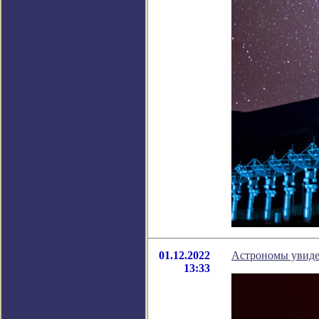
01.12.2022
Астрономы увиде
13:33