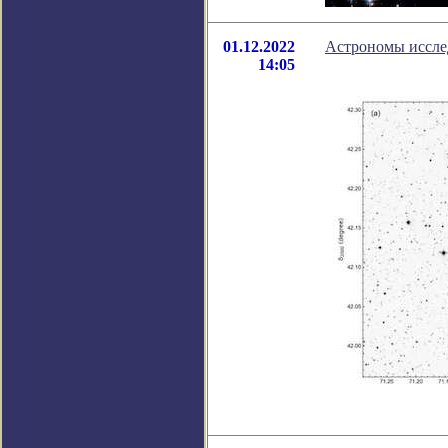
01.12.2022
Астрономы иссле
14:05