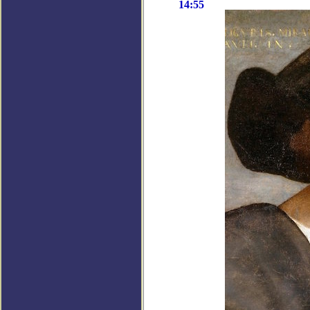
14:55