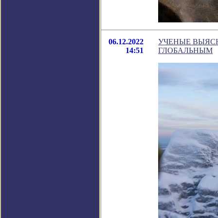
06.12.2022
УЧЕНЫЕ ВЫЯСН
14:51
ГЛОБАЛЬНЫМ