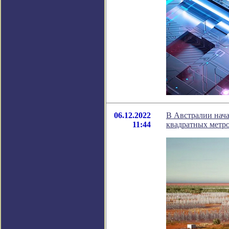
06.12.2022
В Австралии нача
11:44
квадратных метр