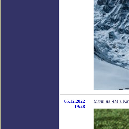
05.12.2022
Мячи на ЧМ в Кат
19:28