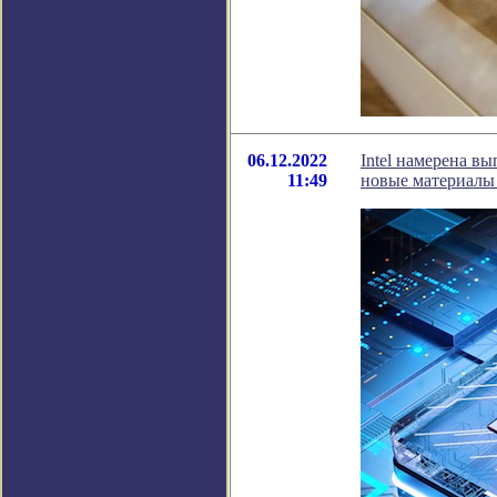
06.12.2022
Intel намерена вы
11:49
новые материалы