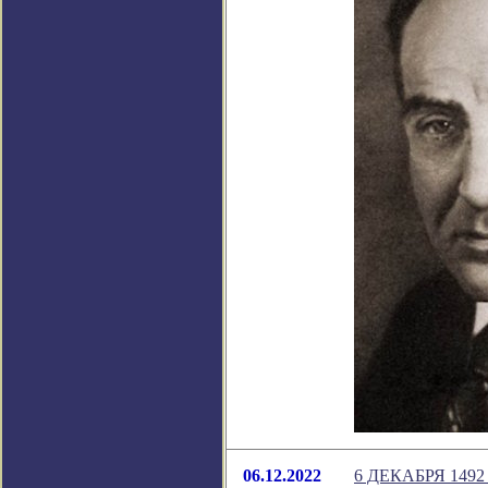
06.12.2022
6 ДЕКАБРЯ 149