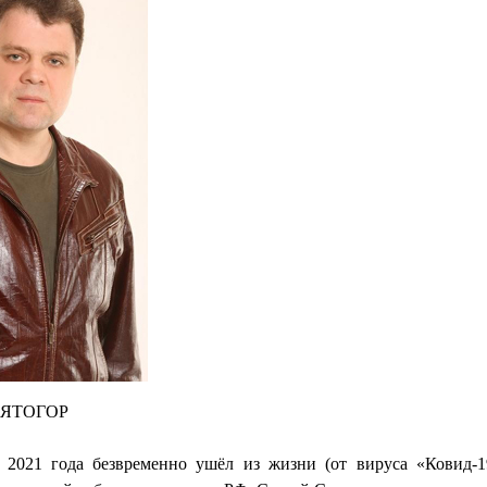
ЯТОГОР
 2021 года безвременно ушёл из жизни (от вируса «Ковид-1