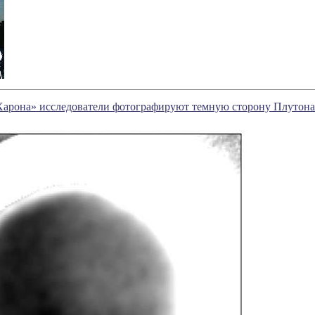
Харона» исследователи фотографируют темную сторону Плутона