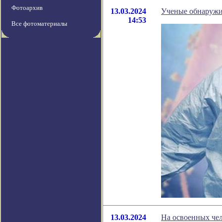
Фотоархив
13.03.2024
Ученые обнаружи
14:53
Все фотоматериалы
13.03.2024
На освоенных чел