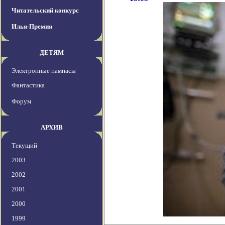
Читательский конкурс
Илья-Премия
ДЕТЯМ
Электронные пампасы
Фантастика
Форум
АРХИВ
Текущий
2003
2002
2001
2000
1999