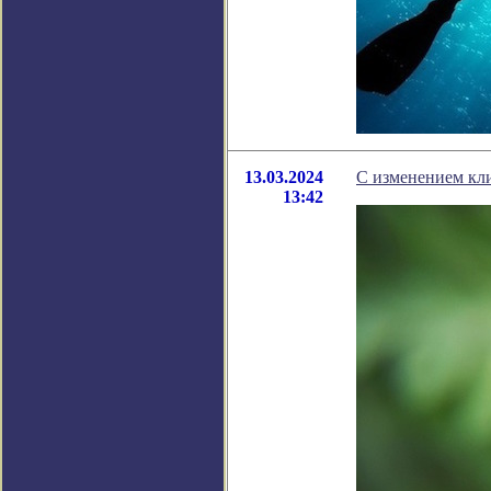
13.03.2024
С изменением кли
13:42