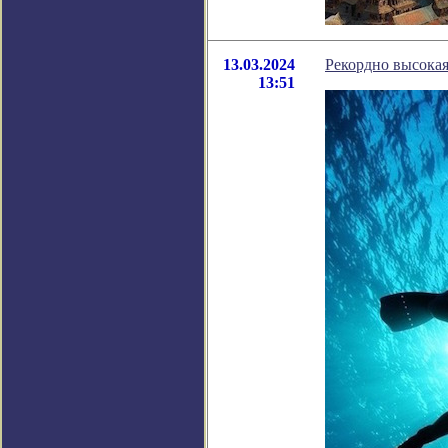
13.03.2024
Рекордно высокая
13:51