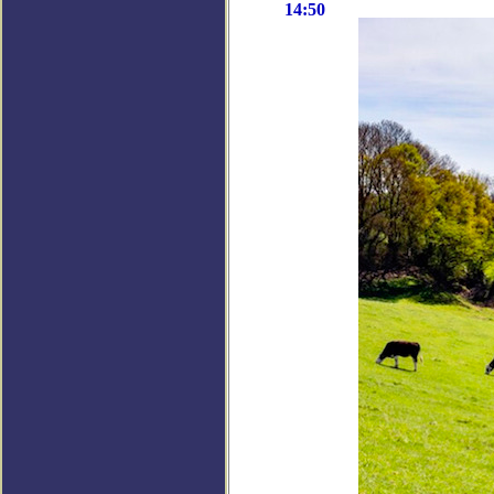
14:50