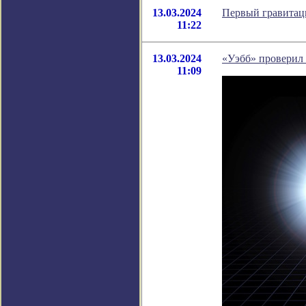
13.03.2024
Первый гравитац
11:22
13.03.2024
«Уэбб» проверил
11:09