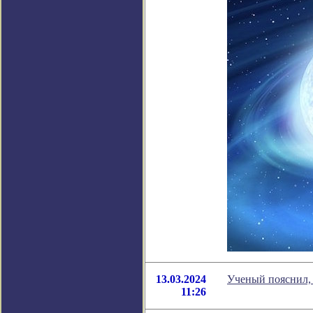
13.03.2024
Ученый пояснил, 
11:26