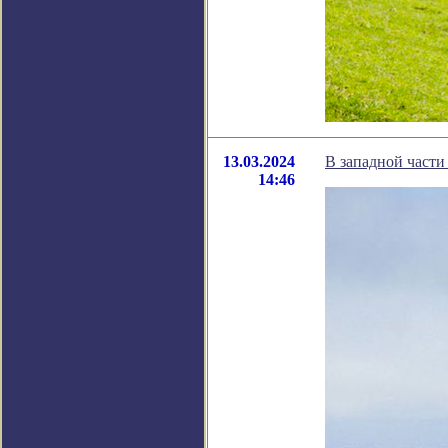
13.03.2024
В западной части
14:46