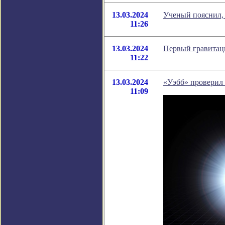
13.03.2024
Ученый пояснил, 
11:26
13.03.2024
Первый гравитац
11:22
13.03.2024
«Уэбб» проверил
11:09