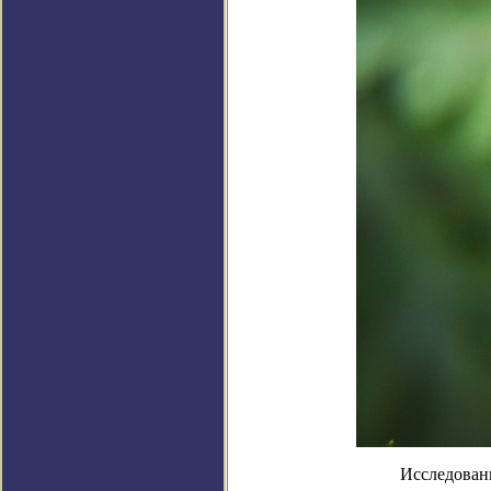
Исследован