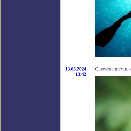
13.03.2024
С изменением кли
13:42