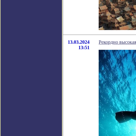
13.03.2024
Рекордно высокая
13:51