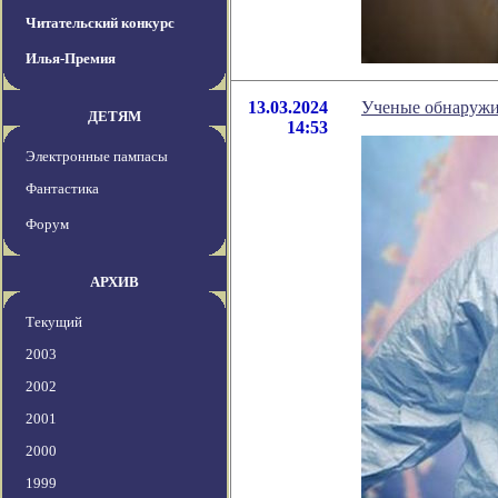
Читательский конкурс
Илья-Премия
13.03.2024
Ученые обнаружи
ДЕТЯМ
14:53
Электронные пампасы
Фантастика
Форум
АРХИВ
Текущий
2003
2002
2001
2000
1999