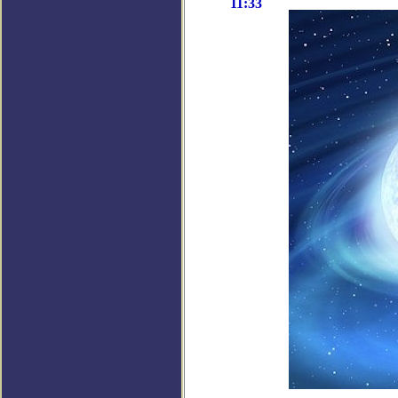
11:33