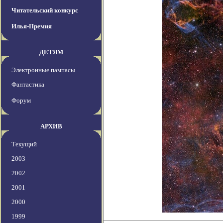
Читательский конкурс
Илья-Премия
ДЕТЯМ
Электронные пампасы
Фантастика
Форум
АРХИВ
Текущий
2003
2002
2001
2000
1999