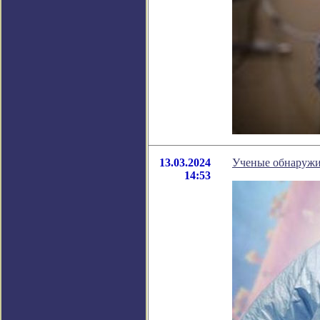
13.03.2024
Ученые обнаружи
14:53