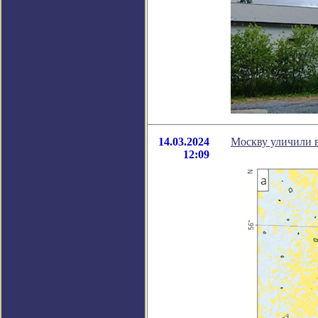
14.03.2024
Москву уличили 
12:09