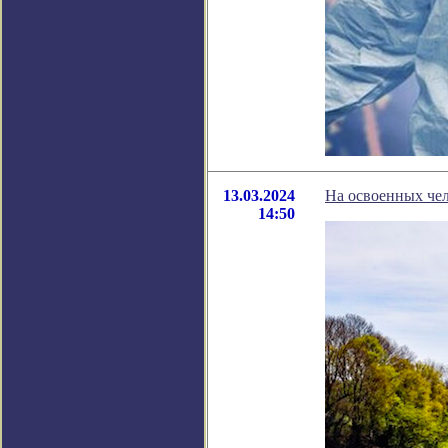
13.03.2024
На освоенных чел
14:50