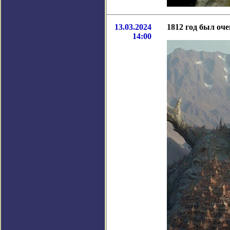
13.03.2024
1812 год был оч
14:00