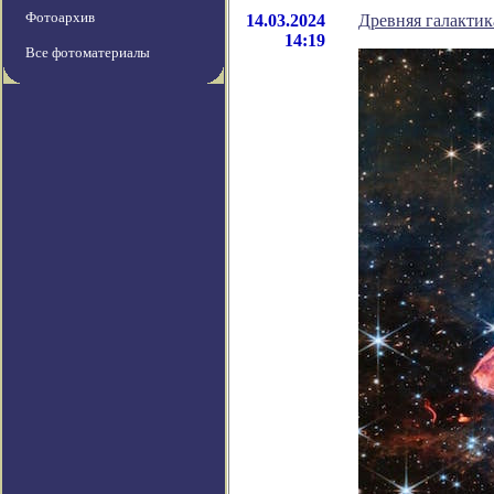
Фотоархив
14.03.2024
Древняя галактик
14:19
Все фотоматериалы