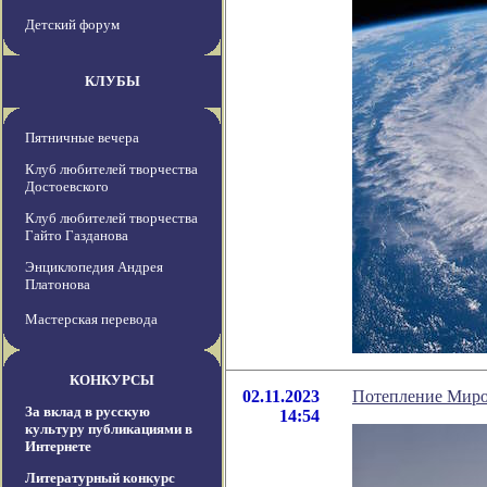
Детский форум
КЛУБЫ
Пятничные вечера
Клуб любителей творчества
Достоевского
Клуб любителей творчества
Гайто Газданова
Энциклопедия Андрея
Платонова
Мастерская перевода
КОНКУРСЫ
02.11.2023
Потепление Миро
За вклад в русскую
14:54
культуру публикациями в
Интернете
Литературный конкурс