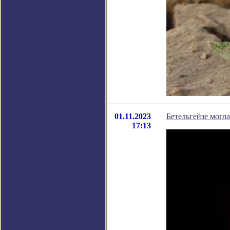
01.11.2023
Бетельгейзе могла
17:13