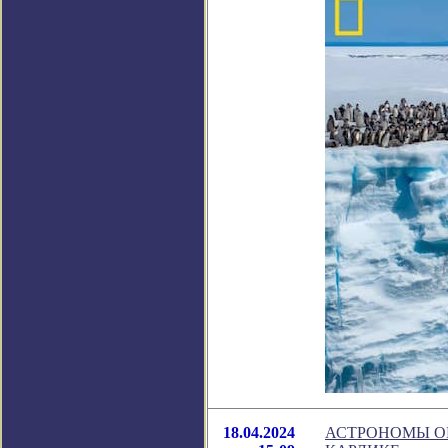
18.04.2024
АСТРОНОМЫ О