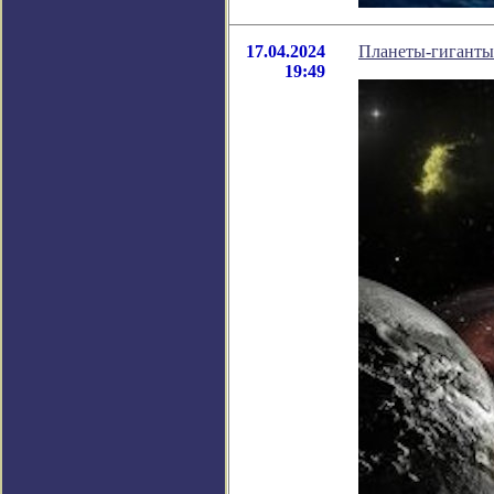
17.04.2024
Планеты-гиганты
19:49