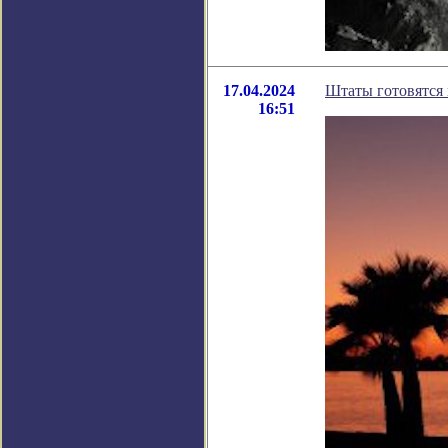
17.04.2024
Штаты готовятся 
16:51