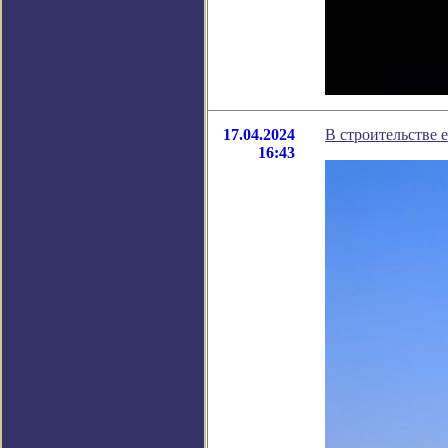
17.04.2024
В строительстве 
16:43