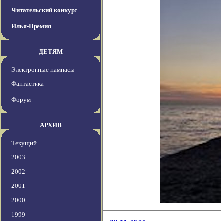
Читательский конкурс
Илья-Премия
ДЕТЯМ
Электронные пампасы
Фантастика
Форум
АРХИВ
Текущий
2003
2002
2001
2000
1999