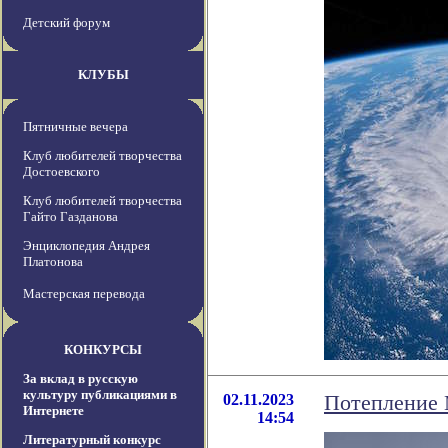
Детский форум
КЛУБЫ
Пятничные вечера
Клуб любителей творчества
Достоевского
Клуб любителей творчества
Гайто Газданова
Энциклопедия Андрея
Платонова
Мастерская перевода
КОНКУРСЫ
За вклад в русскую
культуру публикациями в
02.11.2023
Потепление 
Интернете
14:54
Литературный конкурс