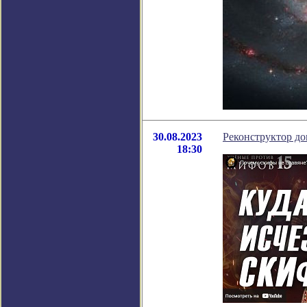
30.08.2023
Реконструктор до
18:30