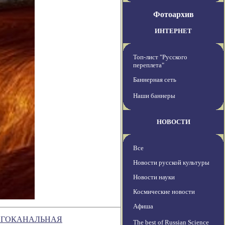
Фотоархив
ИНТЕРНЕТ
Топ-лист "Русского
переплета"
Баннерная сеть
Наши баннеры
НОВОСТИ
Все
Новости русской культуры
Новости науки
Космические новости
Афиша
ОГОКАНАЛЬНАЯ
The best of Russian Science