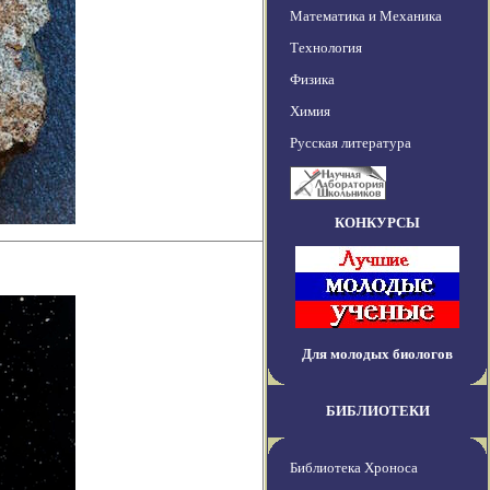
Математика и Механика
Технология
Физика
Химия
Русская литература
КОНКУРСЫ
Для молодых биологов
БИБЛИОТЕКИ
Библиотека Хроноса