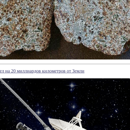
ел на 20 миллиардов километров от Земли