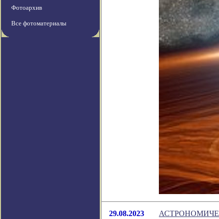
Фотоархив
Все фотоматериалы
29.08.2023
АСТРОНОМИЧЕ