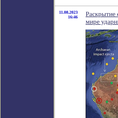
11.08.2023
Раскрытие 
16:46
мире ударн