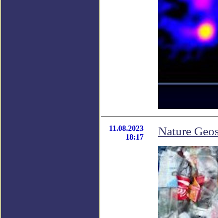
11.08.2023
Nature Geos
18:17