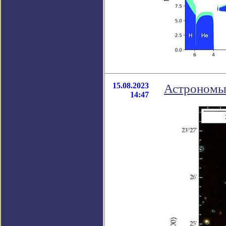
15.08.2023
Астрономы 
14:47