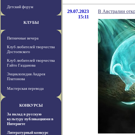
Детский форум
29.07.2023
В Австралии отк
15:11
КЛУБЫ
Пятничные вечера
Клуб любителей творчества
Достоевского
Клуб любителей творчества
Гайто Газданова
Энциклопедия Андрея
Платонова
Мастерская перевода
КОНКУРСЫ
За вклад в русскую
культуру публикациями в
Интернете
Литературный конкурс