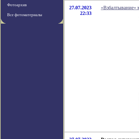
Фотоархив
27.07.2023
«Взбалтывание» м
22:33
Все фотоматериалы