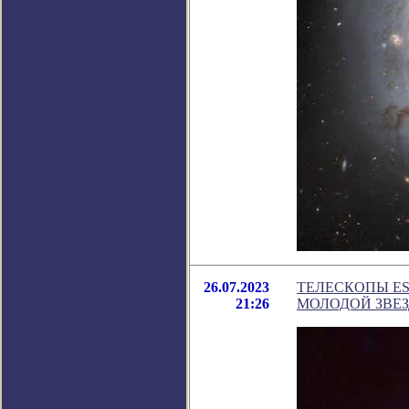
26.07.2023
ТЕЛЕСКОПЫ ES
21:26
МОЛОДОЙ ЗВЕ