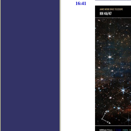
16:41