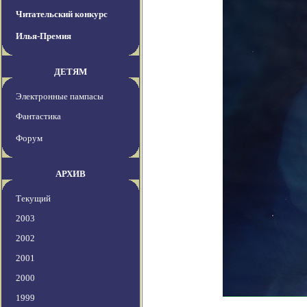
Читательский конкурс
Илья-Премия
ДЕТЯМ
Электронные пампасы
Фантастика
Форум
АРХИВ
Текущий
2003
2002
2001
2000
1999