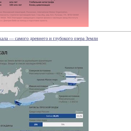
ала — самого древнего и глубокого озера Земли