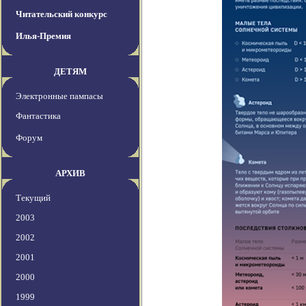
Читательский конкурс
Илья-Премия
ДЕТЯМ
Электронные пампасы
Фантастика
Форум
АРХИВ
Текущий
2003
2002
2001
2000
1999