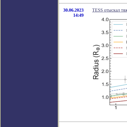
30.06.2023
TESS отыскал тя
14:49