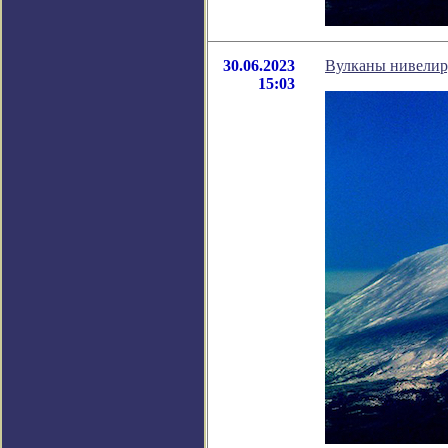
30.06.2023
Вулканы нивелиру
15:03