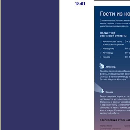
18:01