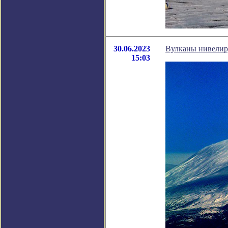
30.06.2023
Вулканы нивелиру
15:03