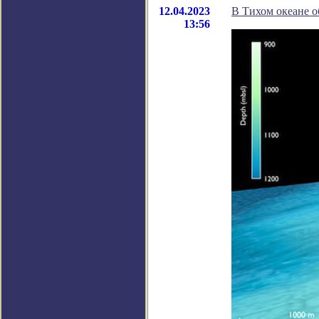
12.04.2023
В Тихом океане о
13:56