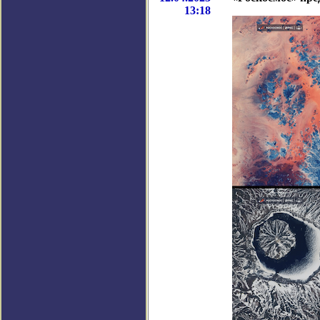
13:18