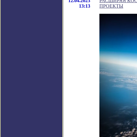
12.04.2023
РАСШИРЯЯ КО
13:13
ПРОЕКТЫ