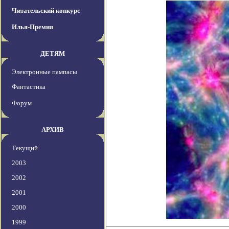
Читательский конкурс
Илья-Премия
ДЕТЯМ
Электронные пампасы
Фантастика
Форум
АРХИВ
Текущий
2003
2002
2001
2000
1999