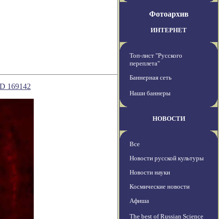
Фотоархив
ИНТЕРНЕТ
Топ-лист "Русского
переплета"
Баннерная сеть
HD 169142
Наши баннеры
НОВОСТИ
Все
Новости русской культуры
Новости науки
Космические новости
Афиша
The best of Russian Science