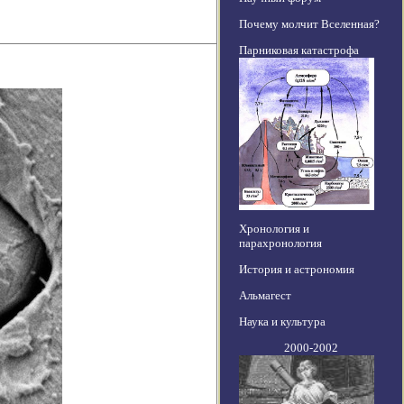
Почему молчит Вселенная?
Парниковая катастрофа
Хронология и
парахронология
История и астрономия
Альмагест
Наука и культура
2000-2002