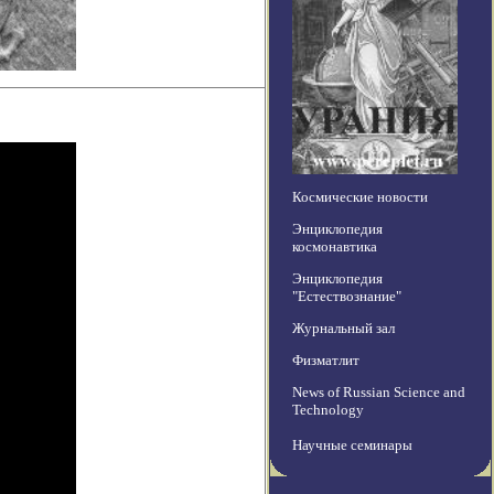
Космические новости
Энциклопедия
космонавтика
Энциклопедия
"Естествознание"
Журнальный зал
Физматлит
News of Russian Science and
Technology
Научные семинары