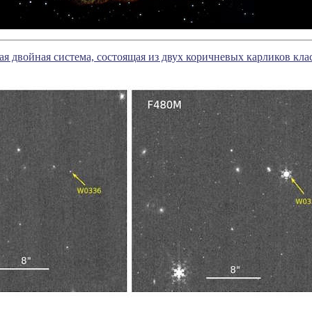
я двойная система, состоящая из двух коричневых карликов кла