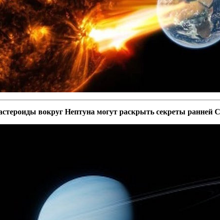
астероиды вокруг Нептуна могут раскрыть секреты ранней 