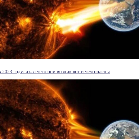
 2023 году: из-за чего они возникают и чем опасны