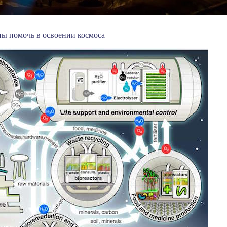
ы помочь в освоении космоса