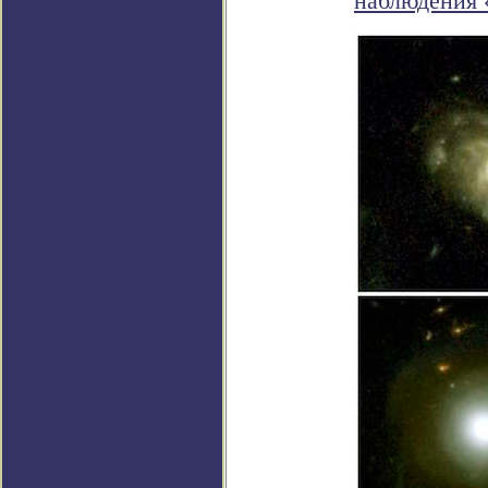
наблюдения 