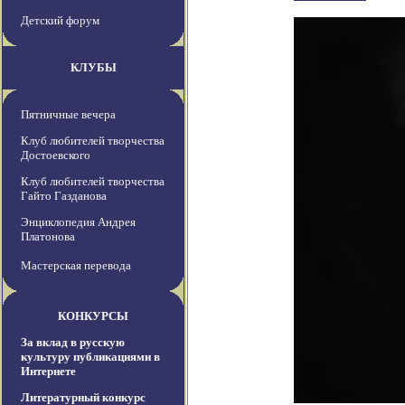
Детский форум
КЛУБЫ
Пятничные вечера
Клуб любителей творчества
Достоевского
Клуб любителей творчества
Гайто Газданова
Энциклопедия Андрея
Платонова
Мастерская перевода
КОНКУРСЫ
За вклад в русскую
культуру публикациями в
Интернете
Литературный конкурс