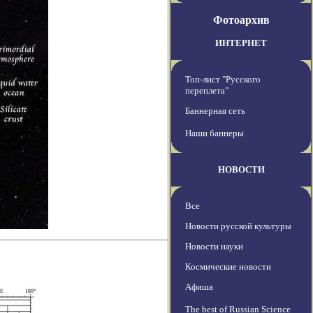
Фотоархив
ИНТЕРНЕТ
Топ-лист "Русского
переплета"
Баннерная сеть
Наши баннеры
НОВОСТИ
Все
Новости русской культуры
Новости науки
Космические новости
Афиша
The best of Russian Science