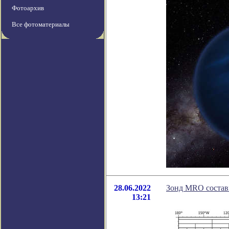
Фотоархив
Все фотоматериалы
28.06.2022
Зонд MRO состав
13:21