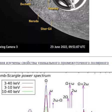
ния изучены свойства уникального промежуточного полярного