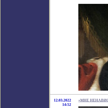
12.03.2022
«МНЕ НЕНАВИ
14:52