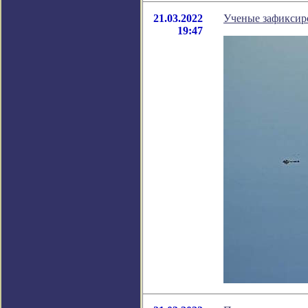
21.03.2022
Ученые зафиксир
19:47