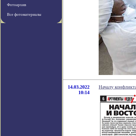
Фотоархив
Все фотоматериалы
14.03.2022
Началу конфликта
10:14