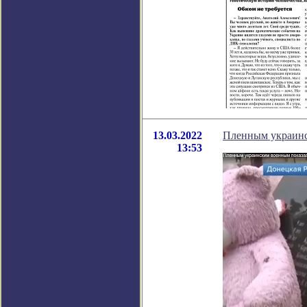
13.03.2022
Пленным украинс
13:53