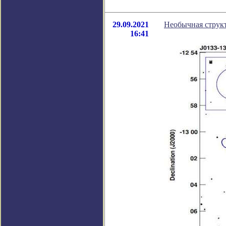
29.09.2021
Необычная структ
16:41