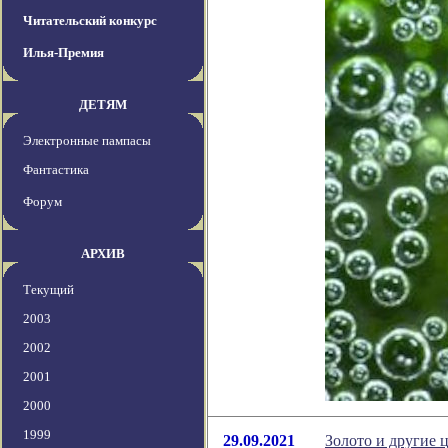
Читательский конкурс
Илья-Премия
ДЕТЯМ
Электронные пампасы
Фантастика
Форум
АРХИВ
Текущий
2003
2002
2001
2000
1999
29.09.2021
Золото и другие 