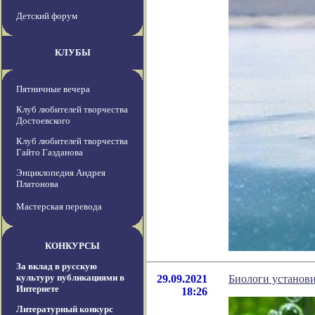
Детский форум
КЛУБЫ
Пятничные вечера
Клуб любителей творчества
Достоевского
Клуб любителей творчества
Гайто Газданова
Энциклопедия Андрея
Платонова
Мастерская перевода
КОНКУРСЫ
За вклад в русскую
культуру публикациями в
29.09.2021
Биологи установи
Интернете
18:26
Литературный конкурс