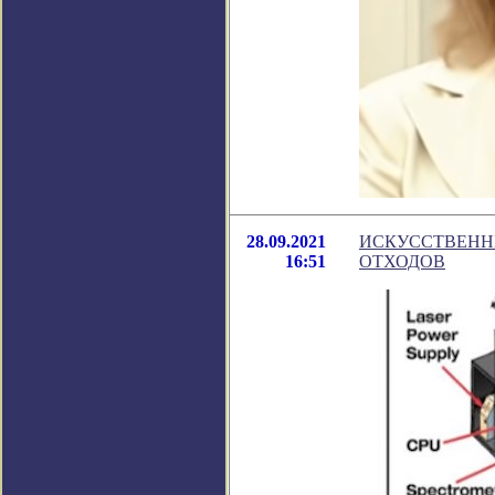
28.09.2021
ИСКУССТВЕНН
16:51
ОТХОДОВ