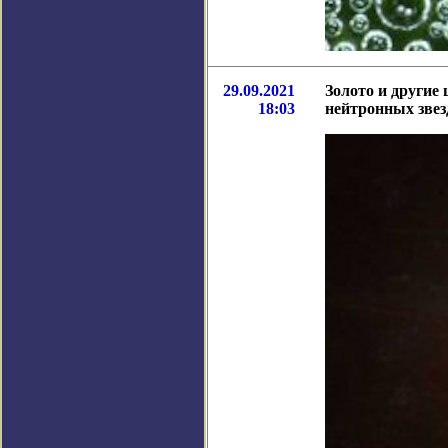
29.09.2021
Золото и другие
18:03
нейтронных звез