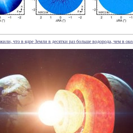
или, что в ядре Земли в десятки раз больше водорода, чем в оке