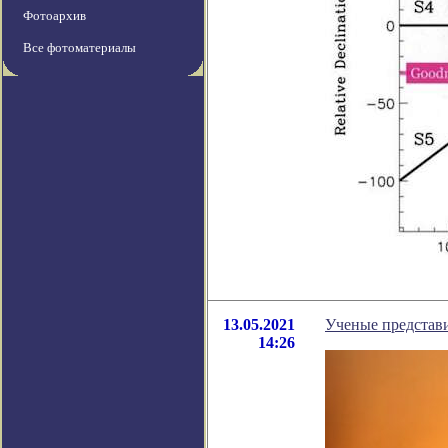
Фотоархив
Все фотоматериалы
13.05.2021
Ученые представ
14:26