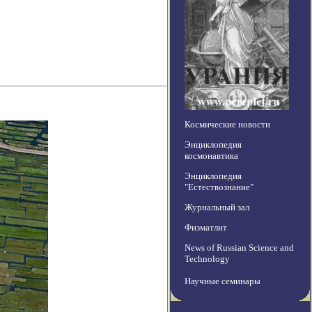
Космические новости
Энциклопедия
космонавтика
Энциклопедия
"Естествознание"
Журнальный зал
Физматлит
News of Russian Science and
Technology
Научные семинары