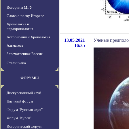
История в МГУ
Слово о полку Игореве
Хронология и
парахронология
Астрономия и Хронология
13.05.2021
Ученые предполож
16:35
Альмагест
Запечатленная Россия
Сталиниана
ФОРУМЫ
Дискуссионный клуб
Научный форум
Форум "Русская идея"
Форум "Курск"
Исторический форум