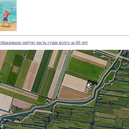
образовало пятую часть суши всего за 60 лет