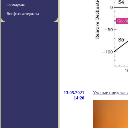
Фотоархив
Все фотоматериалы
13.05.2021
Ученые представ
14:26