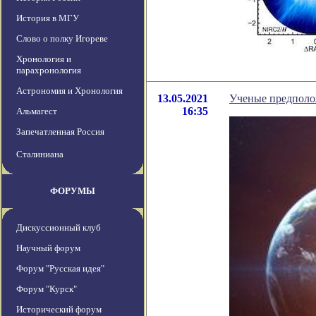
История в МГУ
Слово о полку Игореве
Хронология и
парахронология
Астрономия и Хронология
13.05.2021
Ученые предполож
16:35
Альмагест
Запечатленная Россия
Сталиниана
ФОРУМЫ
Дискуссионный клуб
Научный форум
Форум "Русская идея"
Форум "Курск"
Исторический форум