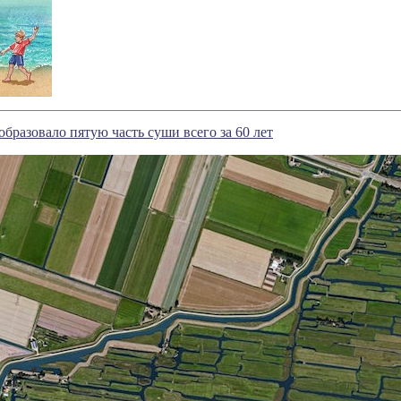
образовало пятую часть суши всего за 60 лет