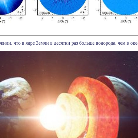
или, что в ядре Земли в десятки раз больше водорода, чем в оке