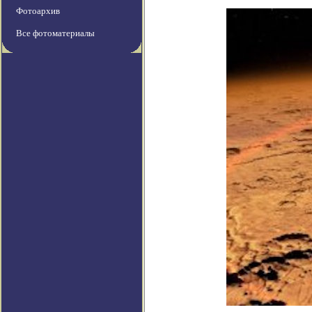
Фотоархив
Все фотоматериалы