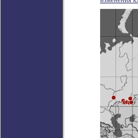
изменения к