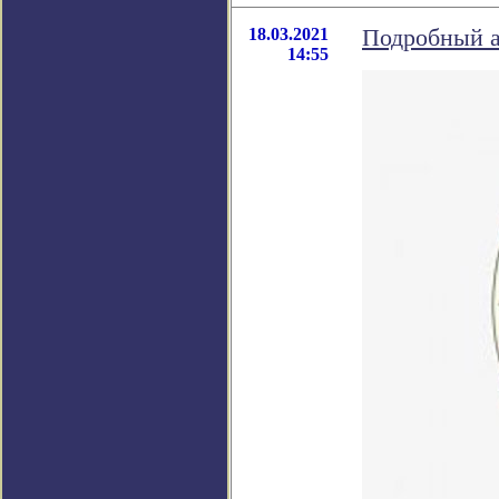
18.03.2021
Подробный а
14:55