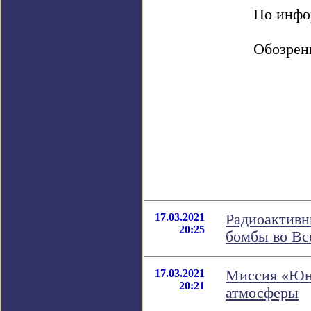
По инфор
Обозрен
17.03.2021
Радиоактивн
20:25
бомбы во Вс
17.03.2021
Миссия «Юно
20:21
атмосферы