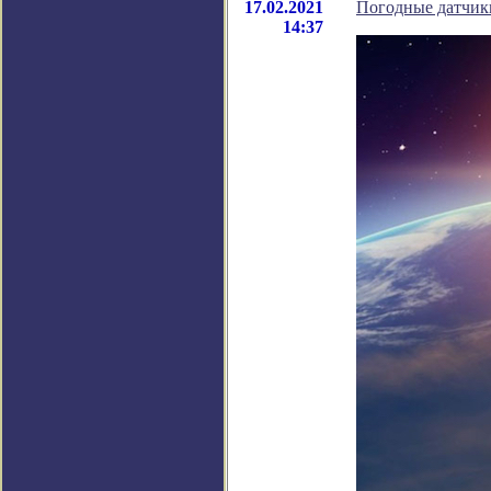
17.02.2021
Погодные датчики
14:37