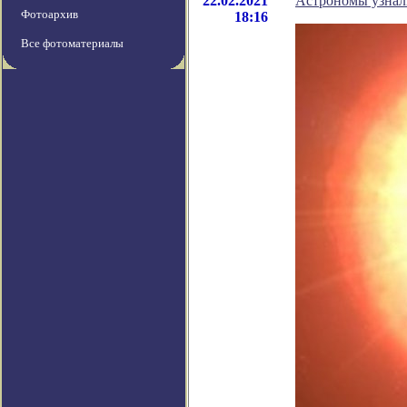
22.02.2021
Астрономы узнали
Фотоархив
18:16
Все фотоматериалы