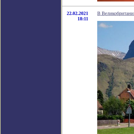
22.02.2021
В Великобритании
18:11