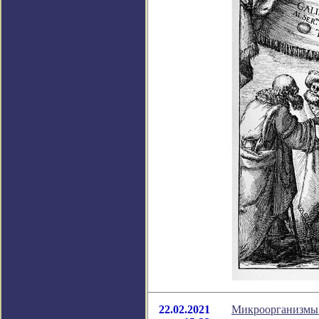
22.02.2021
Микроорганизмы с