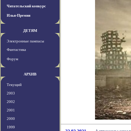
Читательский конкурс
Илья-Премия
ДЕТЯМ
Электронные пампасы
Фантастика
Форум
АРХИВ
Текущий
2003
2002
2001
2000
1999