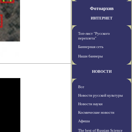
Фотоархив
ИНТЕРНЕТ
Топ-лист "Русского
переплета"
Баннерная сеть
Наши баннеры
НОВОСТИ
Все
Новости русской культуры
Новости науки
Космические новости
Афиша
The best of Russian Science