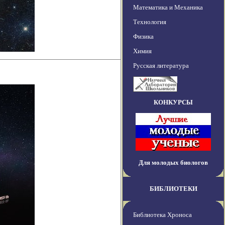
Математика и Механика
Технология
Физика
Химия
Русская литература
КОНКУРСЫ
Для молодых биологов
БИБЛИОТЕКИ
Библиотека Хроноса