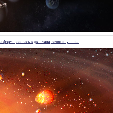
а формировалась в два этапа, заявили ученые