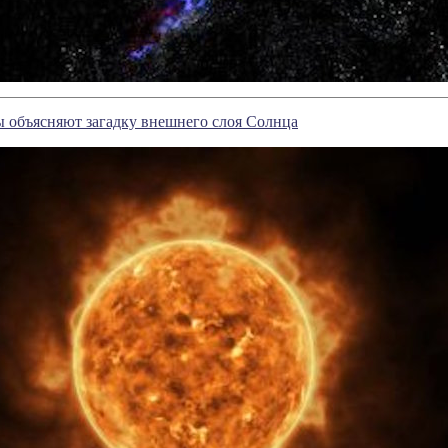
 объясняют загадку внешнего слоя Солнца