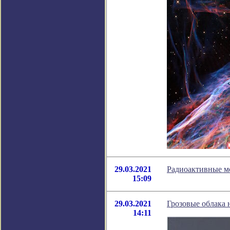
29.03.2021
Радиоактивные мо
15:09
29.03.2021
Грозовые облака 
14:11