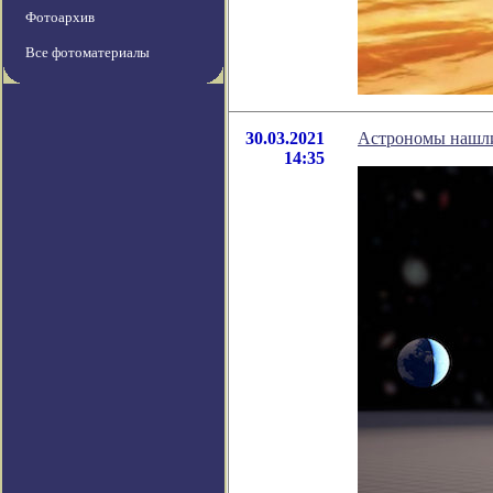
Фотоархив
Все фотоматериалы
30.03.2021
Астрономы нашли
14:35