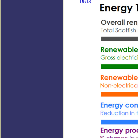
19:13