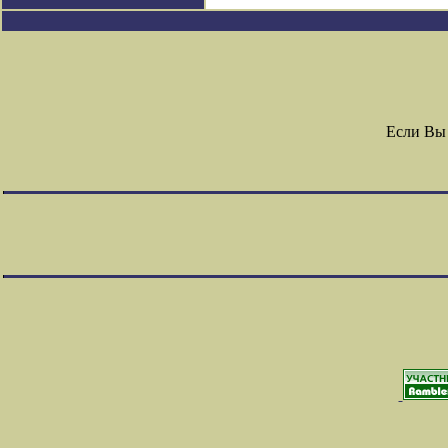
Если Вы