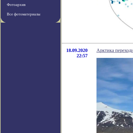
Фотоархив
Все фотоматериалы
18.09.2020
Арктика переход
22:57