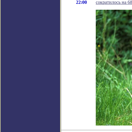
22:00
сократилось на 6