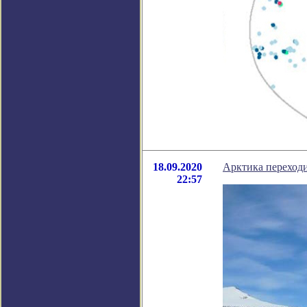
18.09.2020
Арктика переход
22:57