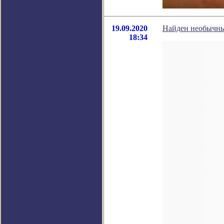
19.09.2020
Найден необычны
18:34