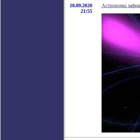
18.09.2020
Астрономы зафик
21:55