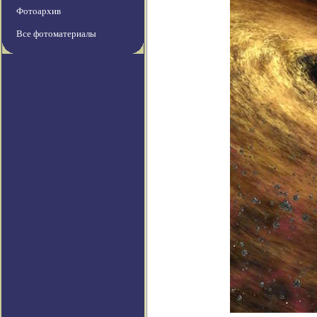
Фотоархив
Все фотоматериалы