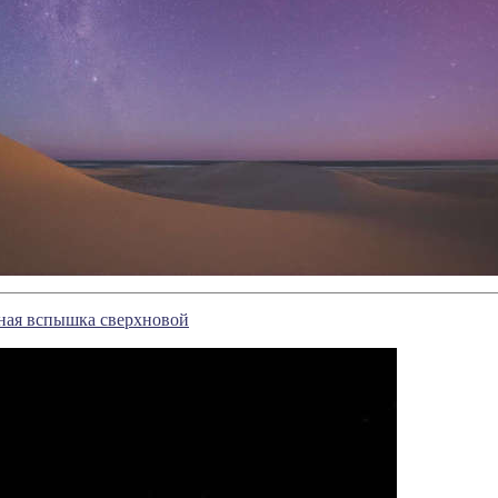
ная вспышка сверхновой