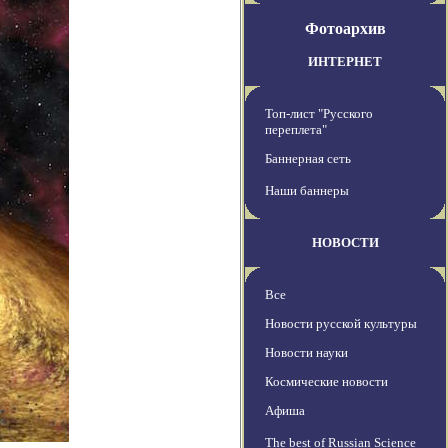
Фотоархив
ИНТЕРНЕТ
Топ-лист "Русского
переплета"
Баннерная сеть
Наши баннеры
НОВОСТИ
Все
Новости русской культуры
Новости науки
Космические новости
Афиша
The best of Russian Science