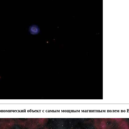
ономический объект с самым мощным магнитным полем во 