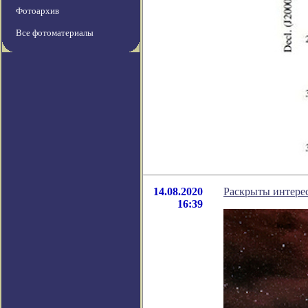
Фотоархив
Все фотоматериалы
14.08.2020
Раскрыты интере
16:39