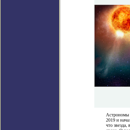
Астрономы 
2019 и нача
что звезда,