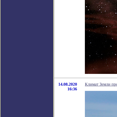
14.08.2020
Климат Земли про
16:36