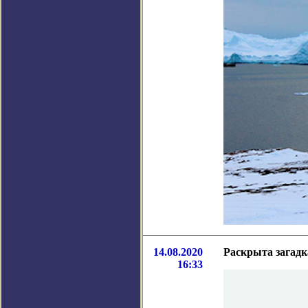
14.08.2020
Раскрыта загадк
16:33