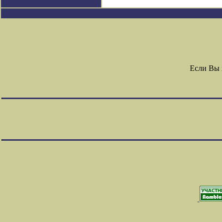
Если Вы 