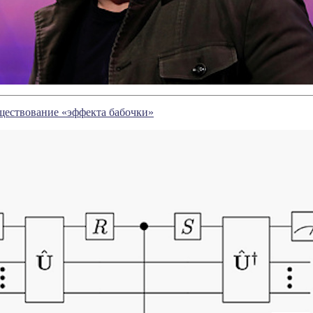
ществование «эффекта бабочки»