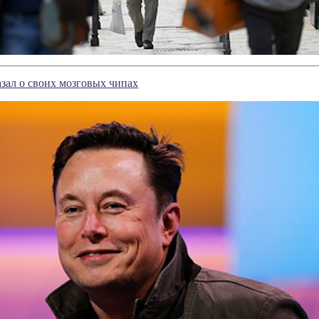
зал о своих мозговых чипах