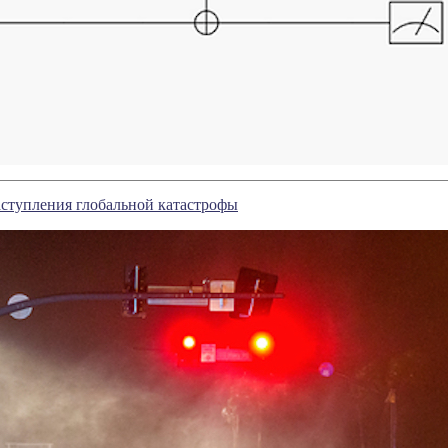
ступления глобальной катастрофы