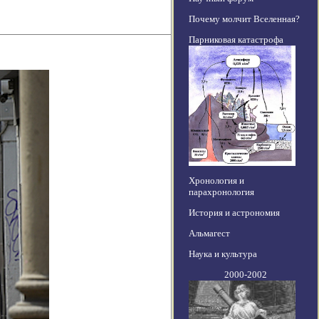
Почему молчит Вселенная?
Парниковая катастрофа
Хронология и
парахронология
История и астрономия
Альмагест
Наука и культура
2000-2002