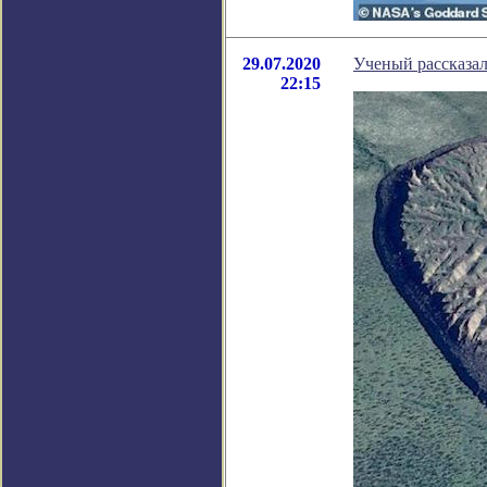
29.07.2020
Ученый рассказа
22:15