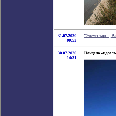
31.07.2020
"Элементарно, Ва
09:53
30.07.2020
Найдено «идеаль
14:31