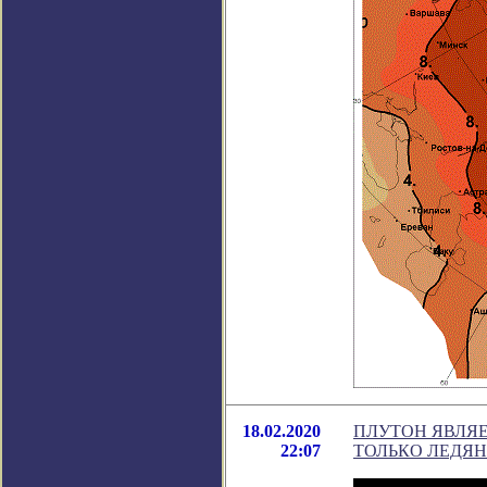
18.02.2020
ПЛУТОН ЯВЛЯЕ
22:07
ТОЛЬКО ЛЕДЯ