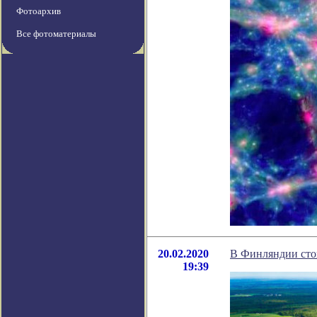
Фотоархив
Все фотоматериалы
20.02.2020
В Финляндии стои
19:39