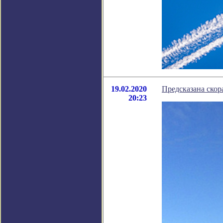
19.02.2020
Предсказана скор
20:23