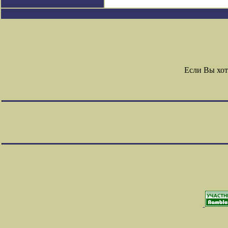
Если Вы хот