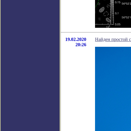
19.02.2020
Найден простой с
20:26