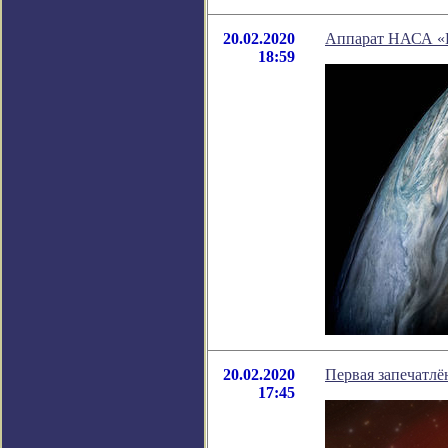
20.02.2020
Аппарат НАСА «Ю
18:59
20.02.2020
Первая запечатлё
17:45