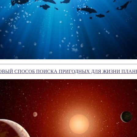
ОВЫЙ СПОСОБ ПОИСКА ПРИГОДНЫХ ДЛЯ ЖИЗНИ ПЛАН