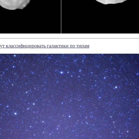
ут классифицировать галактики по типам