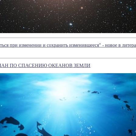
ться при изменении и сохранить изменившееся" - новое в лите
ПЛАН ПО СПАСЕНИЮ ОКЕАНОВ ЗЕМЛИ