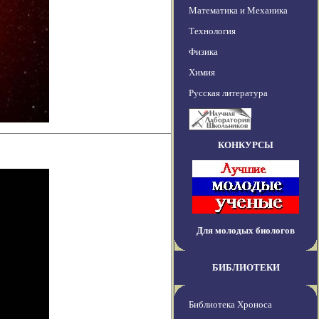
Математика и Механика
Технология
Физика
Химия
Русская литература
КОНКУРСЫ
Для молодых биологов
БИБЛИОТЕКИ
Библиотека Хроноса