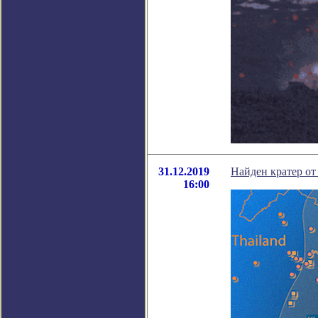
31.12.2019
Найден кратер от
16:00