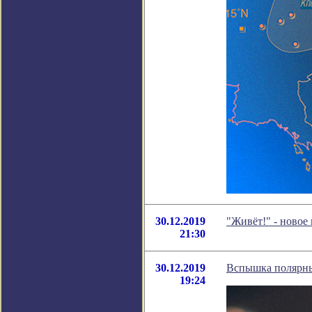
30.12.2019
"Живёт!" - новое
21:30
30.12.2019
Вспышка полярны
19:24