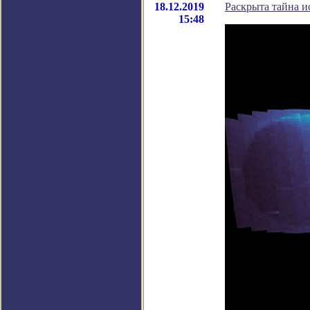
18.12.2019
Раскрыта тайна и
15:48