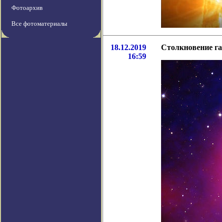
Фотоархив
Все фотоматериалы
18.12.2019
Столкновение га
16:59